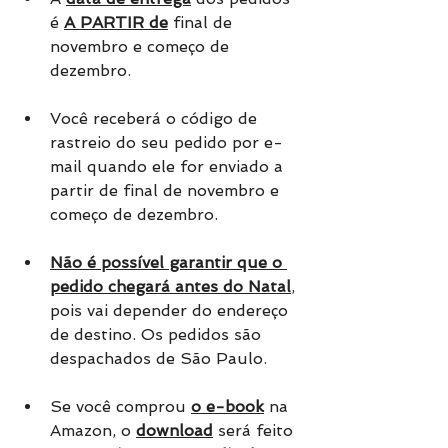
é 
A PARTIR de
 final de 
novembro e começo de 
dezembro. 
Você receberá o código de 
rastreio do seu pedido por e-
mail quando ele for enviado a 
partir de final de novembro e 
começo de dezembro.
Não é possível garantir que o 
pedido chegará antes do Natal
, 
pois vai depender do endereço 
de destino. Os pedidos são 
despachados de São Paulo.
Se você comprou 
o e-book
 na 
Amazon, o 
download
 será feito 