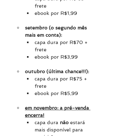
frete
ebook por R$1,99
setembro (o segundo mês 
mais em conta):
capa dura por R$70 + 
frete
ebook por R$3,99
outubro (última chance!!!):
capa dura por R$75 + 
frete
ebook por R$5,99
em novembro: a pré-venda 
encerra!
capa dura 
não 
estará 
mais disponível para 