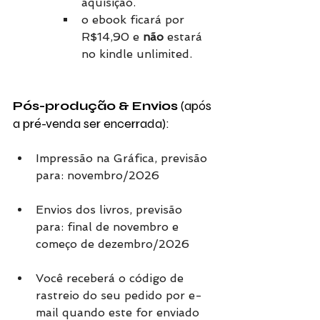
aquisição. 
o ebook ficará por 
R$14,90 e 
não 
estará 
no kindle unlimited.
Pós-produção & Envios 
(após 
a pré-venda ser encerrada):
Impressão na Gráfica, previsão 
para: novembro/2026
Envios dos livros, previsão 
para: final de novembro e 
começo de dezembro/2026
Você receberá o código de 
rastreio do seu pedido por e-
mail quando este for enviado 