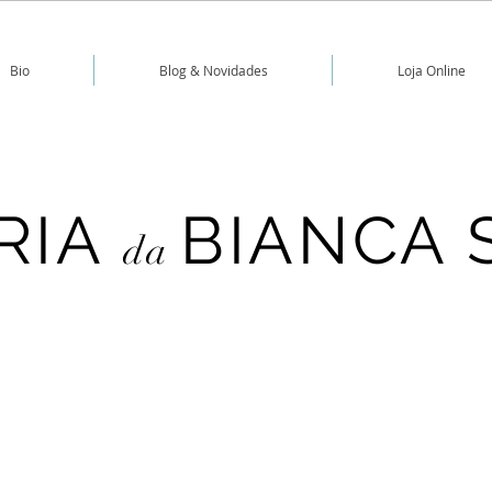
Bio
Blog & Novidades
Loja Online
RIA
BIANCA 
da