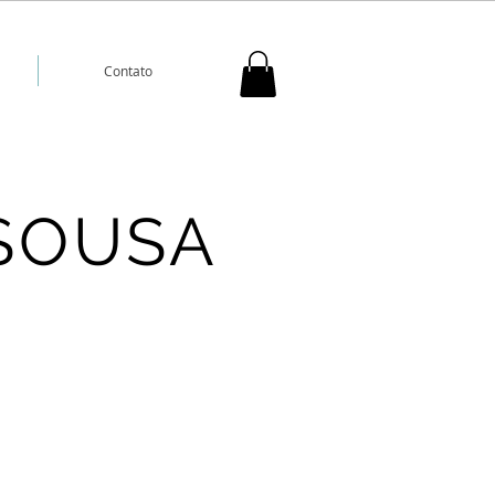
Contato
SOUSA